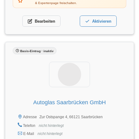
& Expertenpage freischalten.
Bearbeiten
Aktivieren
Basis-Eintrag · inaktiv
Autoglas Saarbrücken GmbH
Zur Ostspange 4, 66121 Saarbrücken
Adresse
Telefon
nicht hinterlegt
E-Mail
nicht hinterlegt