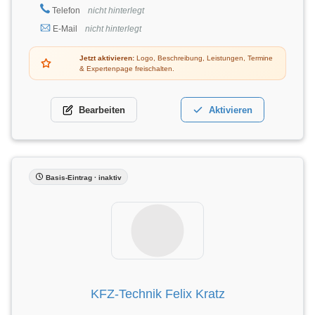
Telefon
nicht hinterlegt
E-Mail
nicht hinterlegt
Jetzt aktivieren:
Logo, Beschreibung, Leistungen, Termine
& Expertenpage freischalten.
Bearbeiten
Aktivieren
Basis-Eintrag · inaktiv
KFZ-Technik Felix Kratz