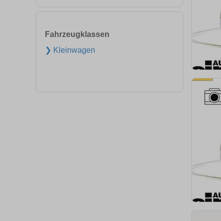
Fahrzeugklassen
❯ Kleinwagen