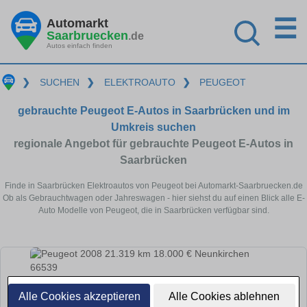
☰
Automarkt
Saarbruecken
.de
Autos einfach finden
❯
SUCHEN
❯
ELEKTROAUTO
❯
PEUGEOT
gebrauchte Peugeot E-Autos in Saarbrücken und im
Umkreis suchen
regionale Angebot für gebrauchte Peugeot E-Autos in
Saarbrücken
Finde in Saarbrücken Elektroautos von Peugeot bei Automarkt-Saarbruecken.de
Ob als Gebrauchtwagen oder Jahreswagen - hier siehst du auf einen Blick alle E-
Auto Modelle von Peugeot, die in Saarbrücken verfügbar sind.
Alle Cookies akzeptieren
Alle Cookies ablehnen