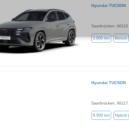
Hyundai TUCSON
Saarbrücken, 66115
3.000 km
Benzin
Hyundai TUCSON
Saarbrücken, 66117
9.900 km
Hybrid 