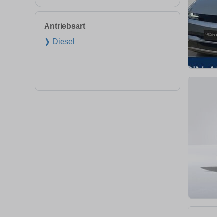
Antriebsart
❯ Diesel