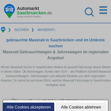
☰
Automarkt
Saarbruecken
.de
Autos einfach finden
❯
SUCHEN
❯
MASERATI
gebrauchte Maserati in Saarbrücken und im Umkreis
suchen
Maserati Gebrauchtwagen & Jahreswagen im regionalen
Angebot
Mit der Maserati-Suche in Saarbrücken findest du gezielt Fahrzeuge dieser Marke
in deiner Nähe. Ob Kleinwagen, Kombi oder SUV – die Plattform bündelt Maserati
Gebrauchtwagen, Jahreswagen und aktuelle Modelle aus dem regionalen
Angebot. So siehst du auf einen Blick, welche Maserati Fahrzeuge in Saarbrücken
verfügbar sind.
Alle Cookies akzeptieren
Alle Cookies ablehnen