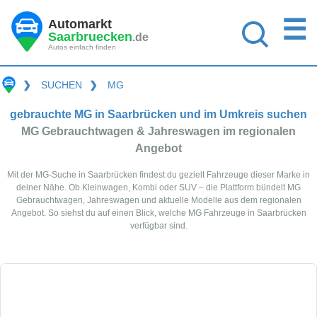
☰
Automarkt
Saarbruecken
.de
Autos einfach finden
❯
SUCHEN
❯
MG
gebrauchte MG in Saarbrücken und im Umkreis suchen
MG Gebrauchtwagen & Jahreswagen im regionalen
Angebot
Mit der MG-Suche in Saarbrücken findest du gezielt Fahrzeuge dieser Marke in
deiner Nähe. Ob Kleinwagen, Kombi oder SUV – die Plattform bündelt MG
Gebrauchtwagen, Jahreswagen und aktuelle Modelle aus dem regionalen
Angebot. So siehst du auf einen Blick, welche MG Fahrzeuge in Saarbrücken
verfügbar sind.