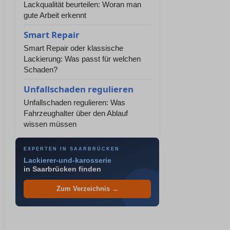
Lackqualität beurteilen: Woran man
gute Arbeit erkennt
Smart Repair
Smart Repair oder klassische
Lackierung: Was passt für welchen
Schaden?
Unfallschaden regulieren
Unfallschaden regulieren: Was
Fahrzeughalter über den Ablauf
wissen müssen
EXPERTEN IN SAARBRÜCKEN
Lackierer-und-karosserie
in Saarbrücken finden
Zum Verzeichnis →