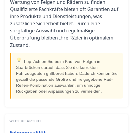
Wartung von Felgen und Rädern zu finden.
Qualifizierte Fachkräfte bieten oft Garantien auf
ihre Produkte und Dienstleistungen, was
zusätzliche Sicherheit bietet. Durch eine
sorgfältige Auswahl und regelmäßige
Überprüfung bleiben Ihre
in optimalem
Räder
Zustand.
Tipp: Achten Sie beim Kauf von Felgen in
Saarbrücken darauf, dass Sie die korrekten
Fahrzeugdaten griffbereit haben. Dadurch können Sie
gezielt die passende Größe und freigegebene Rad-
Reifen-Kombination auswählen, um unnötige
Rückgaben oder Anpassungen zu vermeiden.
WEITERE ARTIKEL
Felgenqualität