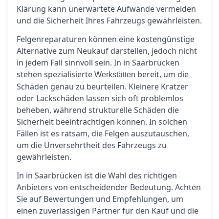
Klärung kann unerwartete Aufwände vermeiden
und die Sicherheit Ihres Fahrzeugs gewährleisten.
Felgenreparaturen können eine kostengünstige
Alternative zum Neukauf darstellen, jedoch nicht
in jedem Fall sinnvoll sein. In in Saarbrücken
stehen spezialisierte
bereit, um die
Werkstätten
Schäden genau zu beurteilen. Kleinere Kratzer
oder Lackschäden lassen sich oft problemlos
beheben, während strukturelle Schäden die
Sicherheit beeinträchtigen können. In solchen
Fällen ist es ratsam, die Felgen auszutauschen,
um die Unversehrtheit des Fahrzeugs zu
gewährleisten.
In in Saarbrücken ist die Wahl des richtigen
Anbieters von entscheidender Bedeutung. Achten
Sie auf Bewertungen und Empfehlungen, um
einen zuverlässigen Partner für den Kauf und die