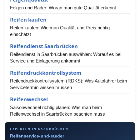
Felgen und Räder: Woran man gute Qualität erkennt
Reifen kaufen
Reifen kaufen: Wie man Qualität und Preis richtig
einschätzt
Reifendienst Saarbrücken
Reifendienst in Saarbrücken auswählen: Worauf es bei
Service und Einlagerung ankommt
Reifendruckkontrollsystem
Reifendruckkontrollsystem (RDKS): Was Autofahrer beim
Servicetermin wissen müssen
Reifenwechsel
Saisonwechsel richtig planen: Was man beim
Reifenwechsel in Saarbrücken beachten muss
EXPERTEN IN SAARBRÜCKEN
Reifenservice-und-raeder