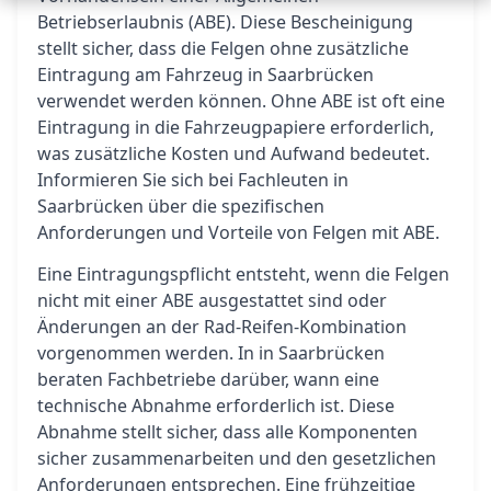
Betriebserlaubnis (ABE). Diese Bescheinigung
stellt sicher, dass die Felgen ohne zusätzliche
Eintragung am Fahrzeug in Saarbrücken
verwendet werden können. Ohne ABE ist oft eine
Eintragung in die Fahrzeugpapiere erforderlich,
was zusätzliche Kosten und Aufwand bedeutet.
Informieren Sie sich bei Fachleuten in
Saarbrücken über die spezifischen
Anforderungen und Vorteile von Felgen mit ABE.
Eine Eintragungspflicht entsteht, wenn die Felgen
nicht mit einer ABE ausgestattet sind oder
Änderungen an der Rad-Reifen-Kombination
vorgenommen werden. In in Saarbrücken
beraten Fachbetriebe darüber, wann eine
technische Abnahme erforderlich ist. Diese
Abnahme stellt sicher, dass alle Komponenten
sicher zusammenarbeiten und den gesetzlichen
Anforderungen entsprechen. Eine frühzeitige