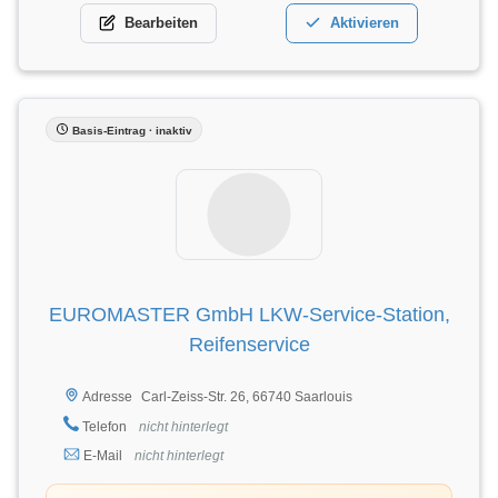
Bearbeiten
Aktivieren
Basis-Eintrag · inaktiv
EUROMASTER GmbH LKW-Service-Station,
Reifenservice
Carl-Zeiss-Str. 26, 66740 Saarlouis
Adresse
Telefon
nicht hinterlegt
E-Mail
nicht hinterlegt