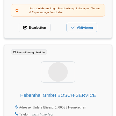
Jetzt aktivieren:
Logo, Beschreibung, Leistungen, Termine
& Expertenpage freischalten.
Bearbeiten
Aktivieren
Basis-Eintrag · inaktiv
Hebenthal GmbH BOSCH-SERVICE
Untere Bliesstr. 1, 66538 Neunkirchen
Adresse
Telefon
nicht hinterlegt