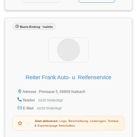
Basis-Eintrag · inaktiv
Reiter Frank Auto- u. Reifenservice
Primsaue 5, 66809 Nalbach
Adresse
Telefon
nicht hinterlegt
E-Mail
nicht hinterlegt
Jetzt aktivieren:
Logo, Beschreibung, Leistungen, Termine
& Expertenpage freischalten.