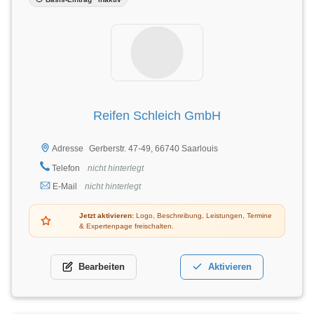
Reifen Schleich GmbH
Gerberstr. 47-49, 66740 Saarlouis
Adresse
Telefon
nicht hinterlegt
E-Mail
nicht hinterlegt
Jetzt aktivieren:
Logo, Beschreibung, Leistungen, Termine
& Expertenpage freischalten.
Bearbeiten
Aktivieren