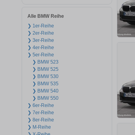
Alle BMW Reihe
❯ 1er-Reihe
❯ 2er-Reihe
❯ 3er-Reihe
❯ 4er-Reihe
❯ 5er-Reihe
❯ BMW 523
❯ BMW 525
❯ BMW 530
❯ BMW 535
❯ BMW 540
❯ BMW 550
❯ 6er-Reihe
❯ 7er-Reihe
❯ 8er-Reihe
❯ M-Reihe
❯ X-Reihe