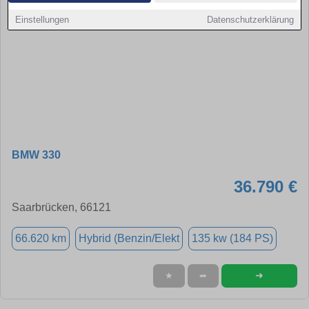
Einstellungen
Datenschutzerklärung
BMW 330
36.790 €
Saarbrücken, 66121
66.620 km
Hybrid (Benzin/Elekt
135 kw (184 PS)
➜
★
➦