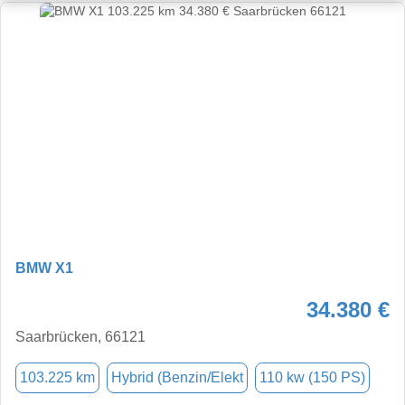
BMW X1
34.380 €
Saarbrücken, 66121
103.225 km
Hybrid (Benzin/Elekt
110 kw (150 PS)